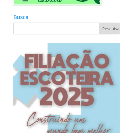
Busca