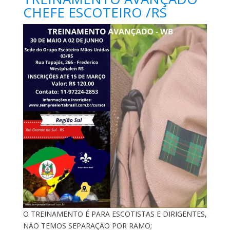
CHEFE ESCOTEIRO /RS
O TREINAMENTO É PARA ESCOTISTAS E DIRIGENTES,
NÃO TEMOS SEPARAÇÃO POR RAMO;