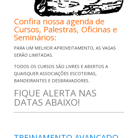
Confira nossa agenda de
Cursos, Palestras, Oficinas e
Seminários:
PARA UM MELHOR APROVEITAMENTO, AS VAGAS
SERÃO LIMITADAS.
TODOS OS CURSOS SÃO LIVRES E ABERTOS A
QUAISQUER ASSOCIAÇÕES ESCOTEIRAS,
BANDEIRANTES E DESBRAVADORES.
FIQUE ALERTA NAS
DATAS ABAIXO!
TREINAMENTO AVANÇADO