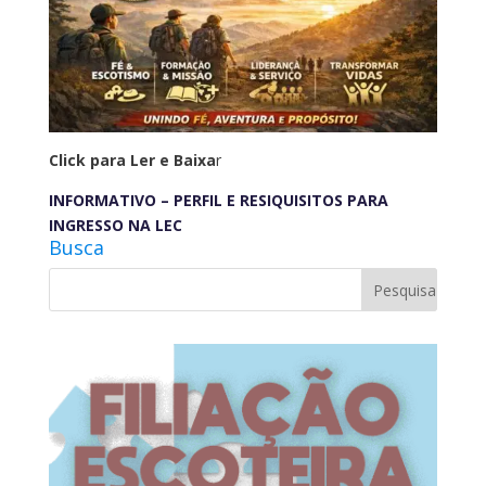
Click para Ler e Baixa
r
INFORMATIVO – PERFIL E RESIQUISITOS PARA
INGRESSO NA LEC
Busca