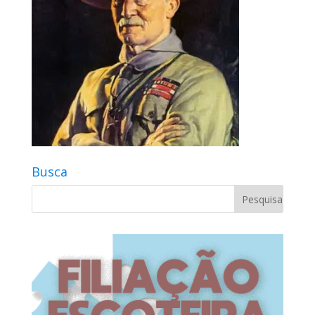
Busca