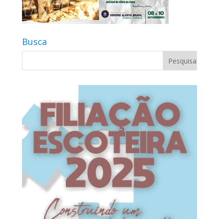
Busca