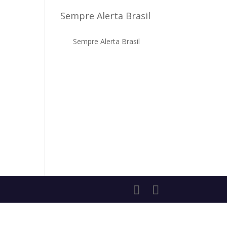
Sempre Alerta Brasil
Sempre Alerta Brasil