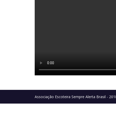
Associação Escoteira Sempre Alerta Brasil - 201