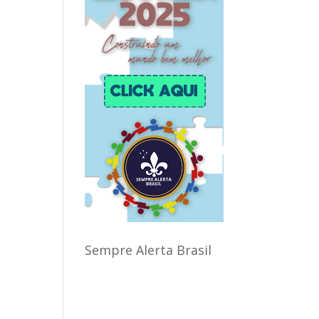
Sempre Alerta Brasil