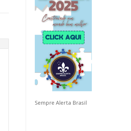
Sempre Alerta Brasil