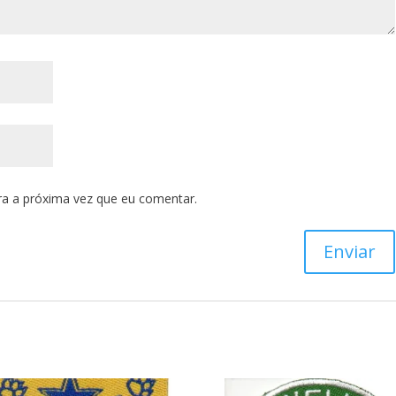
a a próxima vez que eu comentar.