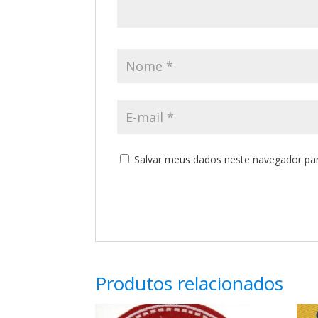
Salvar meus dados neste navegador par
Produtos relacionados