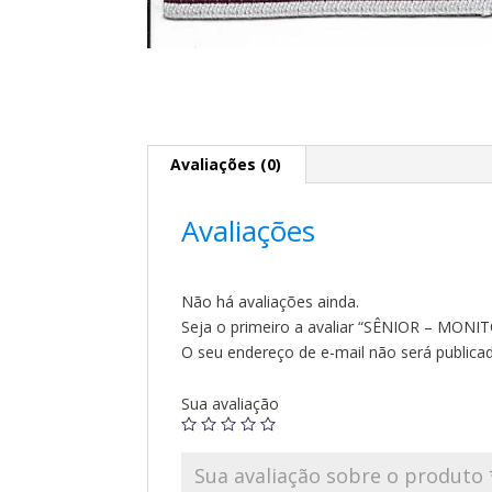
Avaliações (0)
Avaliações
Não há avaliações ainda.
Seja o primeiro a avaliar “SÊNIOR – MONI
O seu endereço de e-mail não será publica
Sua avaliação