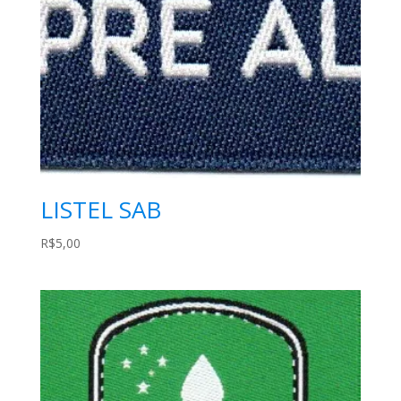
LISTEL SAB
R$
5,00