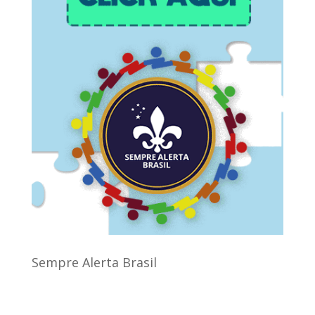
Sempre Alerta Brasil