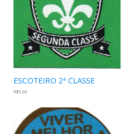
ESCOTEIRO 2ª CLASSE
R$
5,00