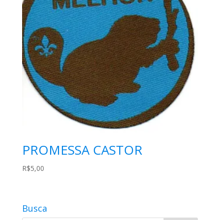
PROMESSA CASTOR
R$
5,00
Busca