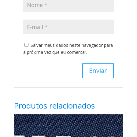
Salvar meus dados neste navegador para
a próxima vez que eu comentar.
Produtos relacionados