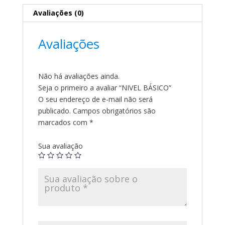
Avaliações (0)
Avaliações
Não há avaliações ainda.
Seja o primeiro a avaliar “NIVEL BÁSICO”
O seu endereço de e-mail não será
publicado.
Campos obrigatórios são
marcados com
*
Sua avaliação